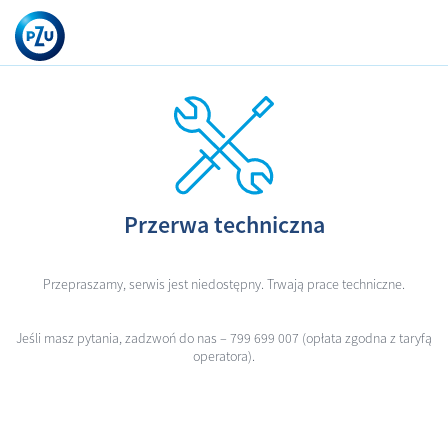
Przerwa techniczna
Przepraszamy, serwis jest niedostępny. Trwają prace techniczne.
Jeśli masz pytania, zadzwoń do nas – 799 699 007 (opłata zgodna z taryfą
operatora).